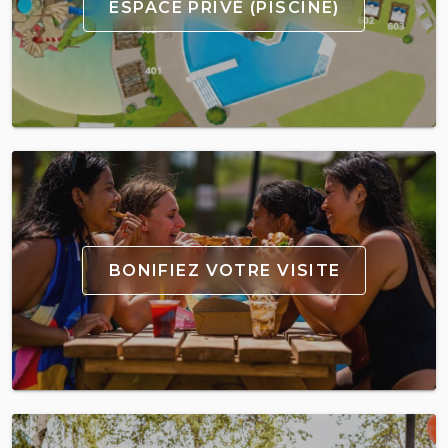
ESPACE PRIVÉ (PISCINE)
BONIFIEZ VOTRE VISITE