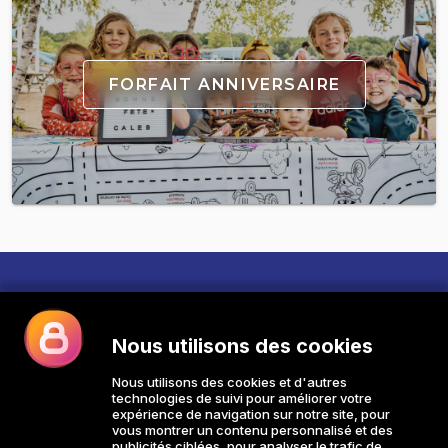
FORFAIT ANNIVERSAIRE