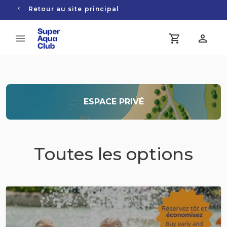
Retour au site principal
ESPACE PRIVÉ
Toutes les options