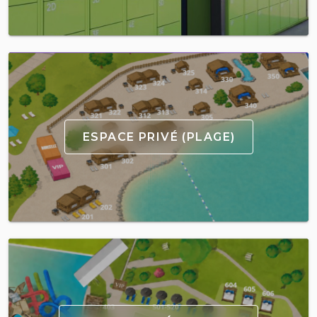
ESPACE PRIVÉ (PLAGE)