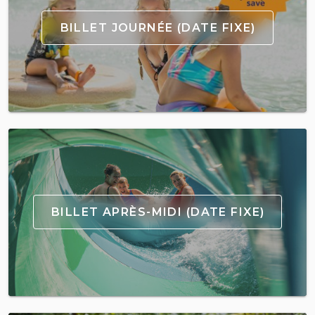
BILLET JOURNÉE (DATE FIXE)
BILLET APRÈS-MIDI (DATE FIXE)