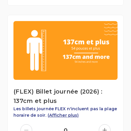
(FLEX) Billet journée (2026) :
137cm et plus
Les billets journée FLEX n'incluent pas la plage
horaire de soir.
(Afficher plus)
0