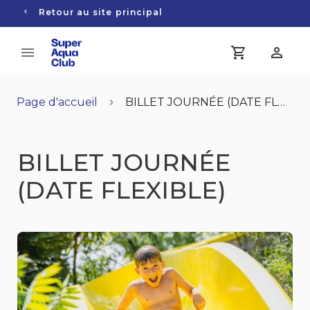
Retour au site principal
Page d'accueil
BILLET JOURNÉE (DATE FLEXIBLE)
BILLET JOURNÉE
(DATE FLEXIBLE)