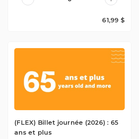
61,99 $
(FLEX) Billet journée (2026) : 65
ans et plus