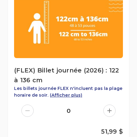
(FLEX) Billet journée (2026) : 122
à 136 cm
Les billets journée FLEX n'incluent pas la plage
horaire de soir.
(Afficher plus)
0
51,99 $