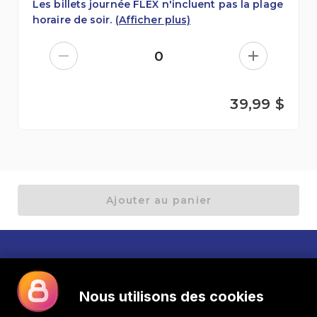
Les billets journée FLEX n'incluent pas la plage
horaire de soir.
(Afficher plus)
0
39,99 $
Ajouter au panier