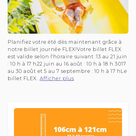
Planifiez votre été dès maintenant grâce à
notre billet journée FLEX!Votre billet FLEX
est valide selon l'horaire suivant :13 au 21 juin
: 10 h à 17 h22 juin au 16 août : 10 h à 18 h 3017
au 30 août et 5 au 7 septembre : 10 h à 17 hLe
billet FLEX...
Afficher plus